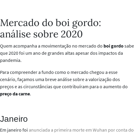
Mercado do boi gordo:
análise sobre 2020
Quem acompanha a movimentação no mercado do
boi gordo
sabe
que 2020 foi um ano de grandes altas apesar dos impactos da
pandemia.
Para compreender a fundo como o mercado chegou a esse
cenário, façamos uma breve análise sobre a valorização dos
preços e as circunstâncias que contribuíram para o aumento do
preço da carne
.
Janeiro
Em janeiro foi
anunciada a primeira morte em Wuhan por conta do