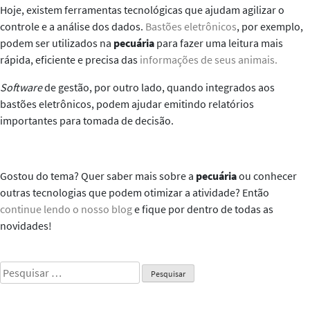
Hoje, existem ferramentas tecnológicas que ajudam agilizar o
controle e a análise dos dados.
Bastões eletrônicos
, por exemplo,
podem ser utilizados na
pecuária
para
fazer uma leitura mais
rápida, eficiente e precisa das
informações de seus animais.
Software
de gestão, por outro lado, quando integrados aos
bastões eletrônicos, podem ajudar emitindo relatórios
importantes para tomada de decisão.
Gostou do tema? Quer saber mais sobre a
pecuária
ou conhecer
outras tecnologias que podem otimizar a atividade? Então
continue lendo o nosso blog
e fique por dentro de todas as
novidades!
Pesquisar
por: