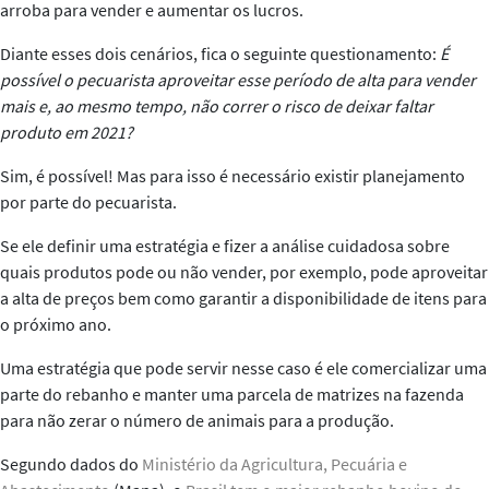
arroba para vender e aumentar os lucros.
Diante esses dois cenários, fica o seguinte questionamento:
É
possível o pecuarista aproveitar esse período de alta para vender
mais e, ao mesmo tempo, não correr o risco de deixar faltar
produto em 2021?
Sim, é possível! Mas para isso é necessário existir planejamento
por parte do pecuarista.
Se ele definir uma estratégia e fizer a análise cuidadosa sobre
quais produtos pode ou não vender, por exemplo, pode aproveitar
a alta de preços bem como garantir a disponibilidade de itens para
o próximo ano.
Uma estratégia que pode servir nesse caso é ele comercializar uma
parte do rebanho e manter uma parcela de matrizes na fazenda
para não zerar o número de animais para a produção.
Segundo dados do
Ministério da Agricultura, Pecuária e