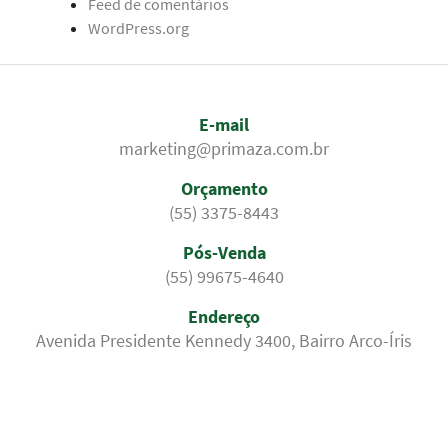
Feed de comentários
WordPress.org
E-mail
marketing@primaza.com.br
Orçamento
(55) 3375-8443
Pós-Venda
(55) 99675-4640
Endereço
Avenida Presidente Kennedy 3400, Bairro Arco-Íris