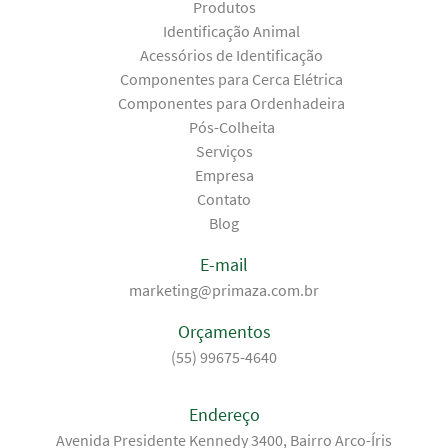
Produtos
Identificação Animal
Acessórios de Identificação
Componentes para Cerca Elétrica
Componentes para Ordenhadeira
Pós-Colheita
Serviços
Empresa
Contato
Blog
E-mail
marketing@primaza.com.br
Orçamentos
(55) 99675-4640
Endereço
Avenida Presidente Kennedy 3400, Bairro Arco-Íris