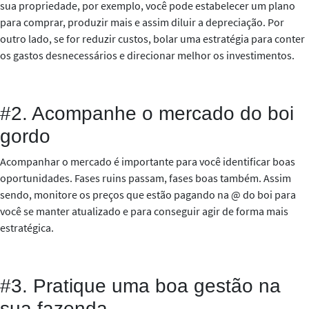
sua propriedade, por exemplo, você pode estabelecer um plano
para comprar, produzir
mais e assim diluir a depreciação. Por
outro lado, se for reduzir custos, bolar uma estratégia para conter
os gastos desnecessários e direcionar melhor os investimentos.
#2. Acompanhe o mercado do boi
gordo
Acompanhar o mercado é importante para você identificar boas
oportunidades. Fases ruins passam, fases boas também. Assim
sendo, monitore os preços que estão pagando na @ do boi para
você se manter atualizado e para conseguir agir de forma mais
estratégica.
#3. Pratique uma boa gestão na
sua fazenda