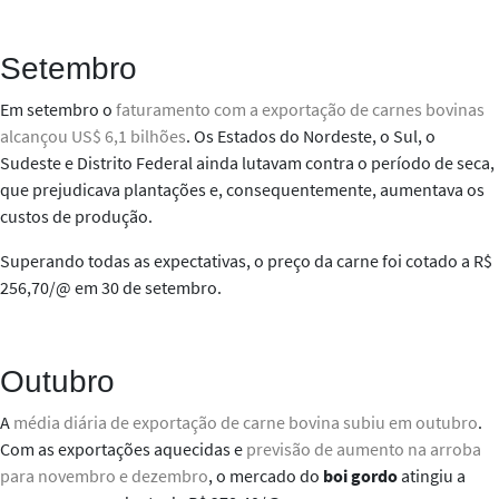
Setembro
Em setembro o
faturamento com a exportação de carnes bovinas
alcançou US$ 6,1 bilhões
. Os Estados
do Nordeste, o Sul, o
Sudeste e Distrito Federal
ainda lutavam contra o período de seca,
que prejudicava plantações e, consequentemente, aumentava os
custos de produção.
Superando todas as expectativas, o preço da carne foi cotado a R$
256,70/@ em 30 de setembro.
Outubro
A
média diária de exportação de carne bovina subiu em outubro
.
Com as exportações aquecidas e
previsão de aumento na arroba
para novembro e dezembro
, o mercado do
boi gordo
atingiu a