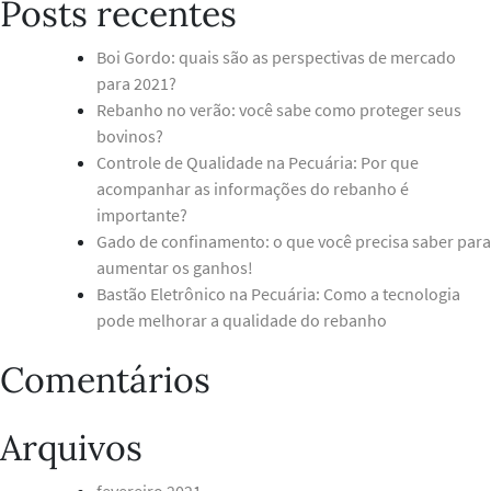
Posts recentes
Boi Gordo: quais são as perspectivas de mercado
para 2021?
Rebanho no verão: você sabe como proteger seus
bovinos?
Controle de Qualidade na Pecuária: Por que
acompanhar as informações do rebanho é
importante?
Gado de confinamento: o que você precisa saber para
aumentar os ganhos!
Bastão Eletrônico na Pecuária: Como a tecnologia
pode melhorar a qualidade do rebanho
Comentários
Arquivos