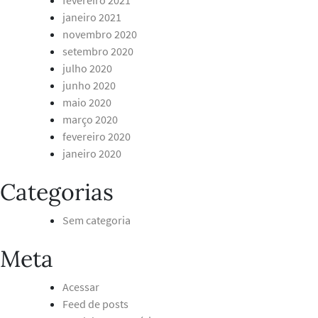
fevereiro 2021
janeiro 2021
novembro 2020
setembro 2020
julho 2020
junho 2020
maio 2020
março 2020
fevereiro 2020
janeiro 2020
Categorias
Sem categoria
Meta
Acessar
Feed de posts