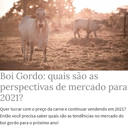
Boi Gordo: quais são as
perspectivas de mercado para
2021?
Quer lucrar com o preço da carne e continuar vendendo em 2021?
Então você precisa saber quais são as tendências no mercado do
boi gordo para o próximo ano!