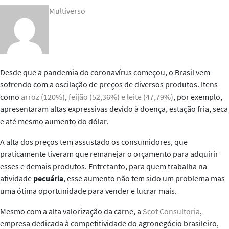
Multiverso
Desde que a pandemia do coronavírus começou, o Brasil vem
sofrendo com a oscilação de preços de diversos produtos. Itens
como
arroz (120%)
,
feijão (52,36%) e leite (47,79%)
, por exemplo,
apresentaram altas expressivas devido à doença, estação fria, seca
e até mesmo aumento do dólar.
A alta dos preços tem assustado os consumidores, que
praticamente tiveram que remanejar o orçamento para adquirir
esses e demais produtos. Entretanto, para quem trabalha na
atividade
pecuária
, esse aumento não tem sido um problema mas
uma ótima oportunidade para vender e lucrar mais.
Mesmo com a alta valorização da carne, a
Scot Consultoria
,
empresa dedicada à competitividade do agronegócio brasileiro,