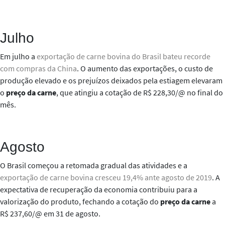
Julho
Em julho a
exportação de carne bovina do Brasil bateu recorde
com compras da China
. O aumento das exportações, o custo de
produção elevado e os prejuízos deixados pela estiagem elevaram
o
preço da carne
, que atingiu a cotação de R$ 228,30/@ no final do
mês.
Agosto
O Brasil começou a retomada gradual das atividades e a
exportação de carne bovina cresceu 19,4% ante agosto de 2019
.
A
expectativa de recuperação da economia contribuiu para a
valorização do produto, fechando a cotação do
preço da carne
a
R$ 237,60/@ em 31 de agosto.