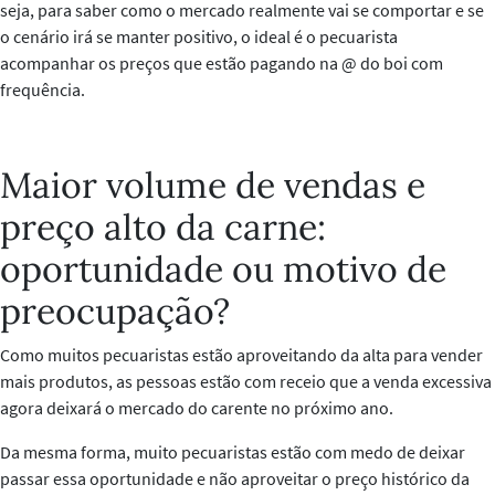
seja, para saber como o mercado realmente vai se comportar e se
o cenário irá se manter positivo, o ideal é o pecuarista
acompanhar os preços que estão pagando na @ do boi com
frequência.
Maior volume de vendas e
preço alto da carne:
oportunidade ou motivo de
preocupação?
Como muitos pecuaristas estão aproveitando da alta para vender
mais produtos, as pessoas estão com receio que a venda excessiva
agora deixará o mercado do carente no próximo ano.
Da mesma forma, muito pecuaristas estão com medo de deixar
passar essa oportunidade e não aproveitar o preço histórico da