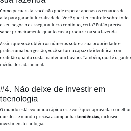
Como pecuarista, você não pode esperar apenas os cenários de
alta para garantir lucratividade. Você quer ter controle sobre todo
o seu negócio e assegurar lucro contínuo, certo? Então precisa
saber primeiramente quanto custa produzir na sua fazenda.
Assim que você obtém os números sobre a sua propriedade e
pratica uma boa gestão, você se torna capaz de identificar com
exatidão quanto custa manter um bovino. Também, qual é o ganho
médio de cada animal.
#4. Não deixe de investir em
tecnologia
O mundo está evoluindo rápido e se você quer aproveitar o melhor
que desse mundo precisa acompanhar
tendências
, inclusive
investir em tecnologia.