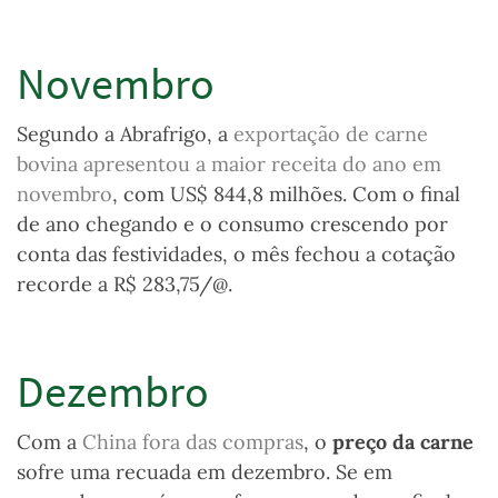
Novembro
Segundo a Abrafrigo, a
exportação de carne
bovina apresentou a maior receita do ano em
novembro
, com US$ 844,8 milhões. Com o final
de ano chegando e o consumo crescendo por
conta das festividades, o mês fechou a cotação
recorde a R$ 283,75/@.
Dezembro
Com a
China fora das compras
, o
preço da carne
sofre uma recuada em dezembro. Se em