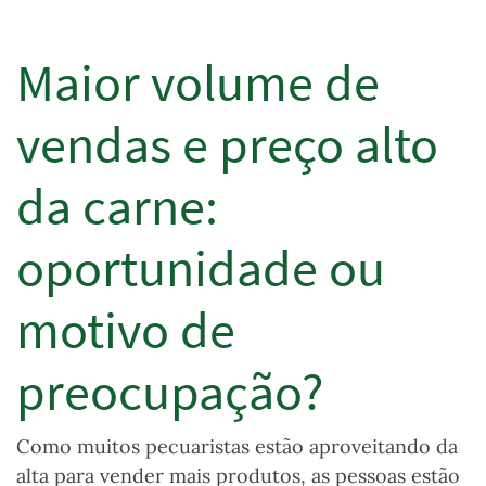
Maior volume de
vendas e preço alto
da carne:
oportunidade ou
motivo de
preocupação?
Como muitos pecuaristas estão aproveitando da
alta para vender mais produtos, as pessoas estão