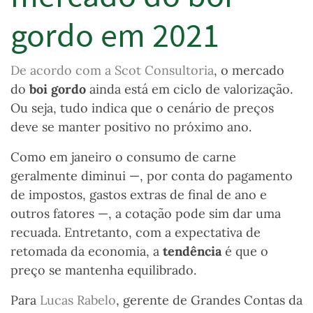
gordo em 2021
De acordo com a Scot Consultoria
, o mercado
do
boi gordo
ainda está em ciclo de valorização.
Ou seja, tudo indica que o cenário de preços
deve se manter positivo no próximo ano.
Como em janeiro o consumo de carne
geralmente diminui
—
, por conta do pagamento
de impostos, gastos extras de final de ano e
outros fatores
—
, a cotação pode sim dar uma
recuada. Entretanto, com a expectativa de
retomada da economia, a
tendência
é que o
preço se mantenha equilibrado.
Para
Lucas Rabelo
, gerente de Grandes Contas da