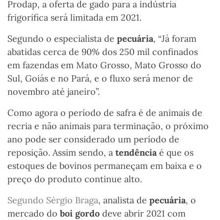
Prodap, a oferta de gado para a indústria
frigorífica será limitada em 2021.
Segundo o especialista de
pecuária
, “Já foram
abatidas cerca de 90% dos 250 mil confinados
em fazendas em Mato Grosso, Mato Grosso do
Sul, Goiás e no Pará, e o fluxo será menor de
novembro até janeiro”
.
Como agora o período de safra é de animais de
recria e não animais para terminação, o próximo
ano pode ser considerado um período de
reposição. Assim sendo, a
tendência
é que os
estoques de bovinos permaneçam em baixa e o
preço do produto continue alto.
Segundo Sérgio Braga
,
analista de
pecuária
,
o
mercado do
boi gordo
deve abrir 2021 com