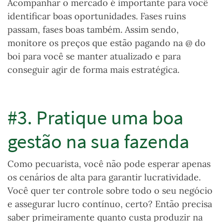
Acompanhar o mercado é importante para você
identificar boas oportunidades. Fases ruins
passam, fases boas também. Assim sendo,
monitore os preços que estão pagando na @ do
boi para você se manter atualizado e para
conseguir agir de forma mais estratégica.
#3. Pratique uma boa
gestão na sua fazenda
Como pecuarista, você não pode esperar apenas
os cenários de alta para garantir lucratividade.
Você quer ter controle sobre todo o seu negócio
e assegurar lucro contínuo, certo? Então precisa
saber primeiramente quanto custa produzir na