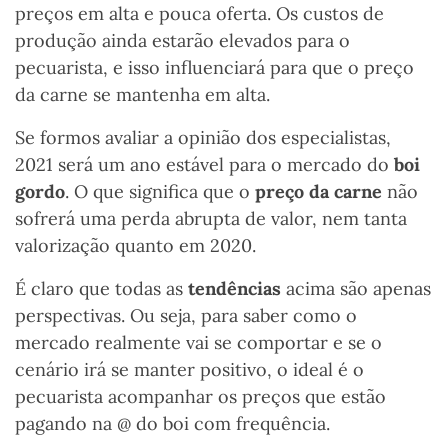
preços em alta e pouca oferta. Os custos de
produção ainda estarão elevados para o
pecuarista, e isso influenciará para que o preço
da carne se mantenha em alta.
Se formos avaliar a opinião dos especialistas,
2021 será um ano estável para o mercado do
boi
gordo
. O que significa que o
preço da carne
não
sofrerá uma perda abrupta de valor, nem tanta
valorização quanto em 2020.
É claro que todas as
tendências
acima são apenas
perspectivas. Ou seja, para saber como o
mercado realmente vai se comportar e se o
cenário irá se manter positivo, o ideal é o
pecuarista acompanhar os preços que estão
pagando na @ do boi com frequência.