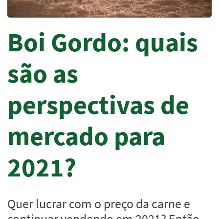
Boi Gordo: quais
são as
perspectivas de
mercado para
2021?
Quer lucrar com o preço da carne e
continuar vendendo em 2021? Então