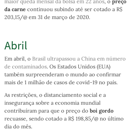
maior queda mensal da bolsa em 22 anos
,
o
preço
da carne
continuou subindo até ser cotado a R$
203,15/@ em 31 de março de 2020.
Abril
Em abril, o
Brasil ultrapassou a China em número
de contaminados
. Os Estados Unidos (EUA)
também surpreenderam o mundo ao confirmar
mais de 1 milhão de casos de covid-19 no país.
As restrições, o distanciamento social e a
insegurança sobre a economia mundial
contribuíram para que o preço do
boi gordo
recuasse, sendo cotado a R$ 198,85/@ no último
dia do mês.