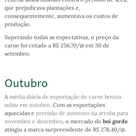
que prejudicava plantações e,
consequentemente, aumentava os custos de
produção.
Superando todas as expectativas, o preço da
carne foi cotado a R$ 256,70/@ em 30 de
setembro.
Outubro
A
média diária de exportação de carne bovina
subiu em outubro
. Com as exportações
aquecidas e
previsão de aumento na arroba para
novembro e dezembro
, o mercado do
boi gordo
atingiu a marca surpreendente de R$ 278,40/@.