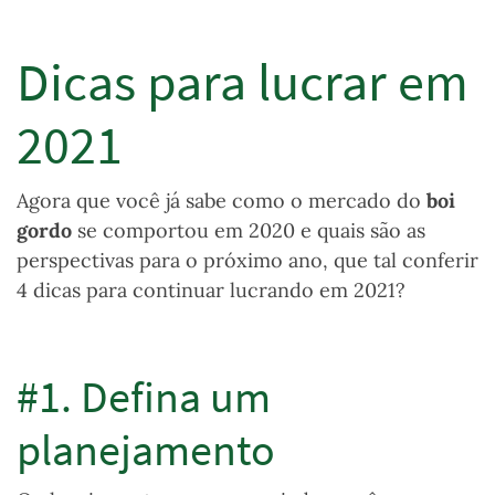
Dicas para lucrar em
2021
Agora que você já sabe como o mercado do
boi
gordo
se comportou em 2020 e quais são as
perspectivas para o próximo ano, que tal conferir
4 dicas para continuar lucrando em 2021?
#1. Defina um
planejamento