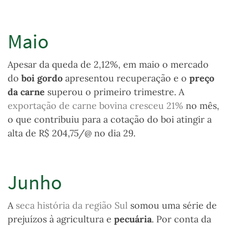
Maio
Apesar da queda de 2,12%, em maio o mercado
do
boi gordo
apresentou recuperação e o
preço
da carne
superou o primeiro trimestre. A
exportação de carne bovina cresceu 21%
no mês,
o que contribuiu para a cotação do boi atingir a
alta de R$ 204,75/@ no dia 29.
Junho
A
seca história da região Sul
somou uma série de
prejuízos à agricultura e
pecuária
. Por conta da