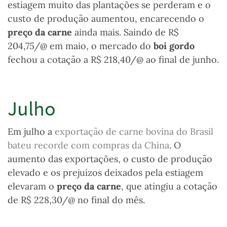
estiagem muito das plantações se perderam e o
custo de produção aumentou, encarecendo o
preço da carne
ainda mais. Saindo de R$
204,75/@ em maio, o mercado do
boi gordo
fechou a cotação a R$ 218,40/@ ao final de junho.
Julho
Em julho a
exportação de carne bovina do Brasil
bateu recorde com compras da China
. O
aumento das exportações, o custo de produção
elevado e os prejuízos deixados pela estiagem
elevaram o
preço da carne
, que atingiu a cotação
de R$ 228,30/@ no final do mês.