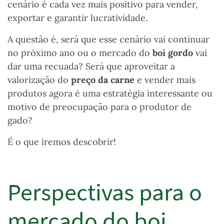
cenário é cada vez mais positivo para vender,
exportar e garantir lucratividade.
A questão é, será que esse cenário vai continuar
no próximo ano ou o mercado do
boi gordo
vai
dar uma recuada? Será que aproveitar a
valorização do
preço da carne
e vender mais
produtos agora é uma estratégia interessante ou
motivo de preocupação para o produtor de
gado?
É o que iremos descobrir!
Perspectivas para o
mercado do boi