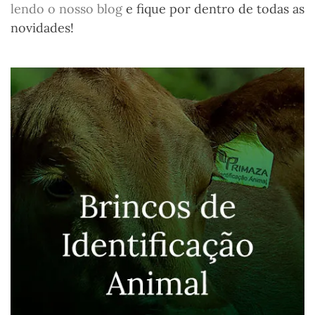
lendo o nosso blog
e fique por dentro de todas as
novidades!