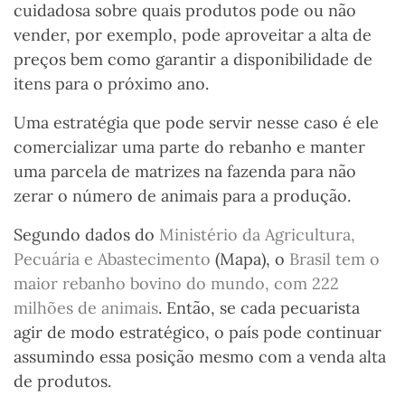
cuidadosa sobre quais produtos pode ou não
vender, por exemplo, pode aproveitar a alta de
preços bem como garantir a disponibilidade de
itens para o próximo ano.
Uma estratégia que pode servir nesse caso é ele
comercializar uma parte do rebanho e manter
uma parcela de matrizes na fazenda para não
zerar o número de animais para a produção.
Segundo dados do
Ministério da Agricultura,
Pecuária e Abastecimento
(Mapa), o
Brasil tem o
maior rebanho bovino do mundo, com 222
milhões de animais
.
Então, s
e
cada pecuarista
agir de modo estratégico, o país pode continuar
assumindo essa posição mesmo com a venda alta
de produtos.