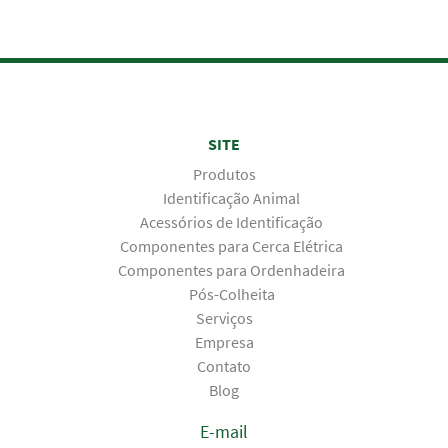
SITE
Produtos
Identificação Animal
Acessórios de Identificação
Componentes para Cerca Elétrica
Componentes para Ordenhadeira
Pós-Colheita
Serviços
Empresa
Contato
Blog
E-mail