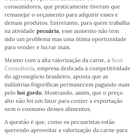
consumidores, que praticamente tiveram que
remanejar o orçamento para adquirir esses e
demais produtos. Entretanto, para quem trabalha
na atividade
pecuária
, esse aumento não tem
sido um problema mas uma ótima oportunidade
para vender e lucrar mais.
Mesmo com a alta valorização da carne, a
Scot
Consultoria
, empresa dedicada à competitividade
do agronegócio brasileiro, aponta que as
indústrias frigoríficas permanecem pagando mais
pelo
boi gordo
. Mostrando, assim, que o preço
alto não foi um fator para conter a exportação
nem o consumo desses alimentos.
A questão é que, como os pecuaristas estão
querendo aproveitar a valorização da carne para