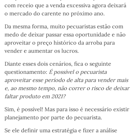
com receio que a venda excessiva agora deixará
o mercado do carente no próximo ano.
Da mesma forma, muito pecuaristas estão com
medo de deixar passar essa oportunidade e não
aproveitar o preço histórico da arroba para
vender e aumentar os lucros.
Diante esses dois cenários, fica o seguinte
questionamento:
É possível o pecuarista
aproveitar esse período de alta para vender mais
e, ao mesmo tempo, não correr o risco de deixar
faltar produto em 2021?
Sim, é possível! Mas para isso é necessário existir
planejamento por parte do pecuarista.
Se ele definir uma estratégia e fizer a análise