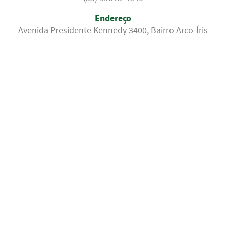
Endereço
Avenida Presidente Kennedy 3400, Bairro Arco-Íris