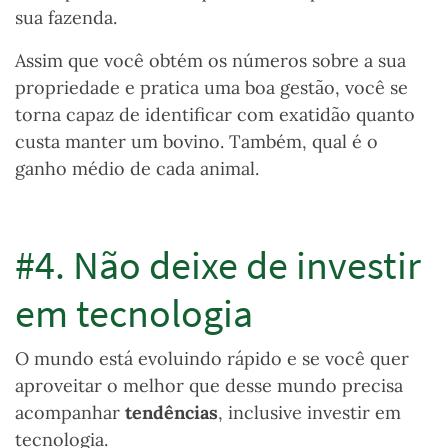
sua fazenda.
Assim que você obtém os números sobre a sua
propriedade e pratica uma boa gestão, você se
torna capaz de identificar com exatidão quanto
custa manter um bovino. Também, qual é o
ganho médio de cada animal.
#4. Não deixe de investir
em tecnologia
O mundo está evoluindo rápido e se você quer
aproveitar o melhor que desse mundo precisa
acompanhar
tendências
, inclusive investir em
tecnologia.