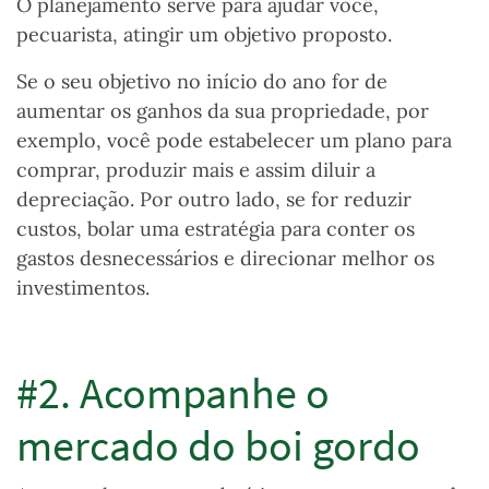
O planejamento serve para ajudar você,
pecuarista, atingir um objetivo proposto.
Se o seu objetivo no início do ano for de
aumentar os ganhos da sua propriedade, por
exemplo, você pode estabelecer um plano para
comprar, produzir
mais e assim diluir a
depreciação. Por outro lado, se for reduzir
custos, bolar uma estratégia para conter os
gastos desnecessários e direcionar melhor os
investimentos.
#2. Acompanhe o
mercado do boi gordo