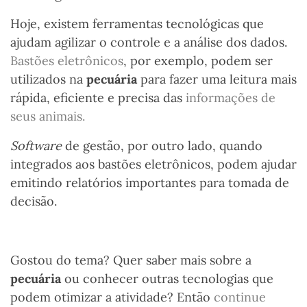
Hoje, existem ferramentas tecnológicas que
ajudam agilizar o controle e a análise dos dados.
Bastões eletrônicos
, por exemplo, podem ser
utilizados na
pecuária
para
fazer uma leitura mais
rápida, eficiente e precisa das
informações de
seus animais.
Software
de gestão, por outro lado, quando
integrados aos bastões eletrônicos, podem ajudar
emitindo relatórios importantes para tomada de
decisão.
Gostou do tema? Quer saber mais sobre a
pecuária
ou conhecer outras tecnologias que
podem otimizar a atividade? Então
continue