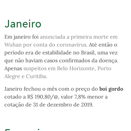
Janeiro
Em janeiro foi
anunciada a primeira morte em
Wuhan por conta do coronavírus.
Até então o
período era de estabilidade no Brasil, uma vez
que não haviam casos confirmados da doença.
Apenas
suspeitos
em Belo Horizonte, Porto
Alegre e Curitiba
.
Janeiro fechou o mês com o preço do
boi gordo
cotado a R$ 190,80/@, valor 7,8% menor a
cotação de 31 de dezembro de 2019.