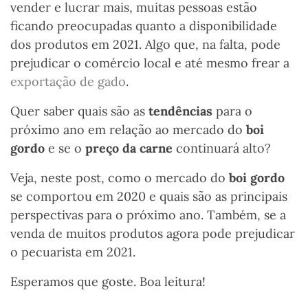
vender e lucrar mais, muitas pessoas estão
ficando preocupadas quanto a disponibilidade
dos produtos em 2021. Algo que, na falta, pode
prejudicar o comércio local e até mesmo frear a
exportação de gado
.
Quer saber quais são as
tendências
para o
próximo ano em relação ao mercado do
boi
gordo
e se o
preço da carne
continuará alto?
Veja, neste post, como o mercado do
boi gordo
se comportou em 2020 e quais são as principais
perspectivas para o próximo ano. Também, se a
venda de muitos produtos agora pode prejudicar
o pecuarista em 2021.
Esperamos que goste. Boa leitura!