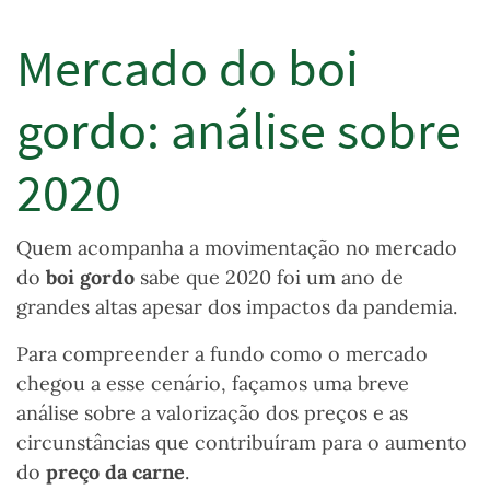
Mercado do boi
gordo: análise sobre
2020
Quem acompanha a movimentação no mercado
do
boi gordo
sabe que 2020 foi um ano de
grandes altas apesar dos impactos da pandemia.
Para compreender a fundo como o mercado
chegou a esse cenário, façamos uma breve
análise sobre a valorização dos preços e as
circunstâncias que contribuíram para o aumento
do
preço da carne
.