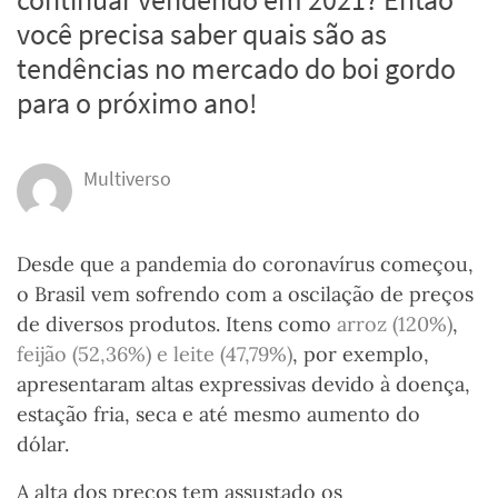
você precisa saber quais são as
tendências no mercado do boi gordo
para o próximo ano!
Multiverso
Desde que a pandemia do coronavírus começou,
o Brasil vem sofrendo com a oscilação de preços
de diversos produtos. Itens como
arroz (120%)
,
feijão (52,36%) e leite (47,79%)
, por exemplo,
apresentaram altas expressivas devido à doença,
estação fria, seca e até mesmo aumento do
dólar.
A alta dos preços tem assustado os