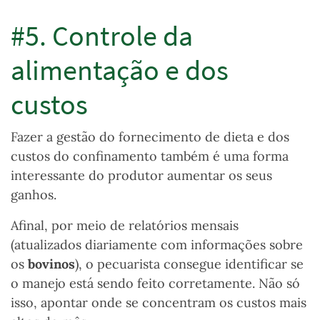
#5. Controle da
alimentação e dos
custos
Fazer a gestão do fornecimento de dieta e dos
custos do confinamento também é uma forma
interessante do produtor aumentar os seus
ganhos.
Afinal, por meio de relatórios mensais
(atualizados diariamente com informações sobre
os
bovinos
), o pecuarista consegue identificar se
o manejo está sendo feito corretamente. Não só
isso, apontar onde se concentram os custos mais