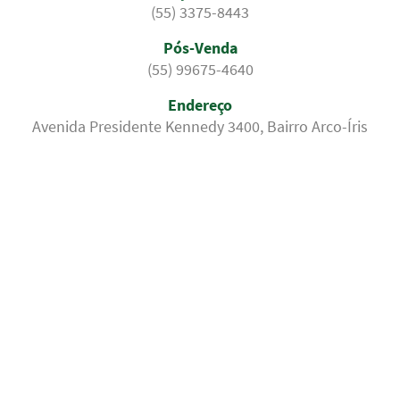
(55) 3375-8443
Pós-Venda
(55) 99675-4640
Endereço
Avenida Presidente Kennedy 3400, Bairro Arco-Íris