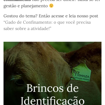
gestão e planejamento
Gostou do tema? Então acesse e leia nosso post
“Gado de Confinamento: o que você precisa
saber sobre a atividade!”