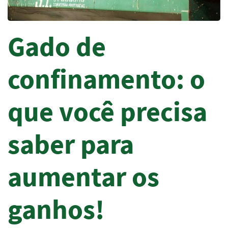
Gado de
confinamento: o
que você precisa
saber para
aumentar os
ganhos!