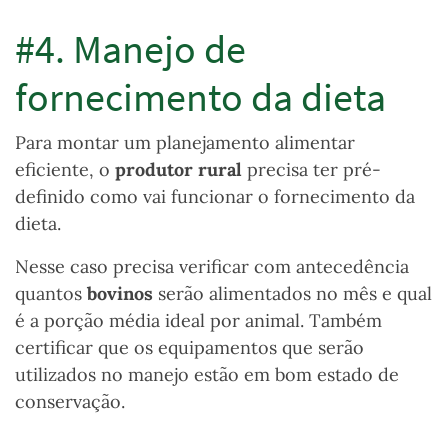
#4. Manejo de
fornecimento da dieta
Para montar um planejamento alimentar
eficiente, o
produtor rural
precisa ter pré-
definido como vai funcionar o fornecimento da
dieta.
Nesse caso precisa verificar com antecedência
quantos
bovinos
serão alimentados no mês e qual
é a porção média ideal por animal. Também
certificar que os equipamentos que serão
utilizados no manejo estão em bom estado de
conservação.