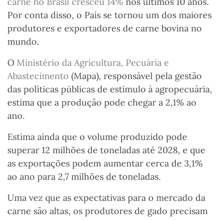
carne no Brasil cresceu 14%
nos últimos 10 anos.
Por conta disso, o País se tornou um dos maiores
produtores e exportadores de carne bovina no
mundo.
O
Ministério da Agricultura, Pecuária e
Abastecimento
(Mapa),
responsável pela gestão
das políticas públicas de estímulo à agropecuária,
estima que a produção pode chegar a 2,1% ao
ano.
Estima ainda que o volume produzido pode
superar 12 milhões de toneladas até 2028, e que
as exportações podem aumentar cerca de 3,1%
ao ano para 2,7 milhões de toneladas.
Uma vez que as expectativas para o mercado da
carne são altas, os produtores de gado precisam