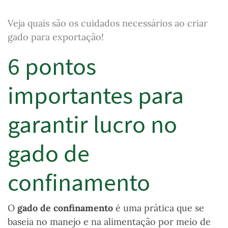
Veja quais são os cuidados
necessários ao criar
gado para exportação!
6 pontos
importantes para
garantir lucro no
gado de
confinamento
O
gado de confinamento
é uma prática que se
baseia no manejo e na alimentação por meio de