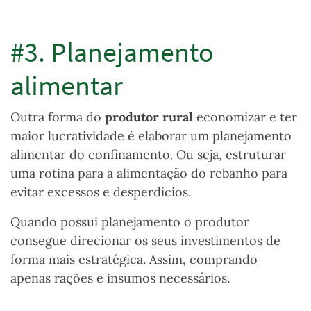
#3. Planejamento
alimentar
Outra forma do
produtor rural
economizar e ter
maior lucratividade é elaborar um planejamento
alimentar do confinamento. Ou seja, estruturar
uma rotina para a alimentação do rebanho para
evitar excessos e desperdícios.
Quando possui planejamento o produtor
consegue direcionar os seus investimentos de
forma mais estratégica. Assim, comprando
apenas rações e insumos necessários.