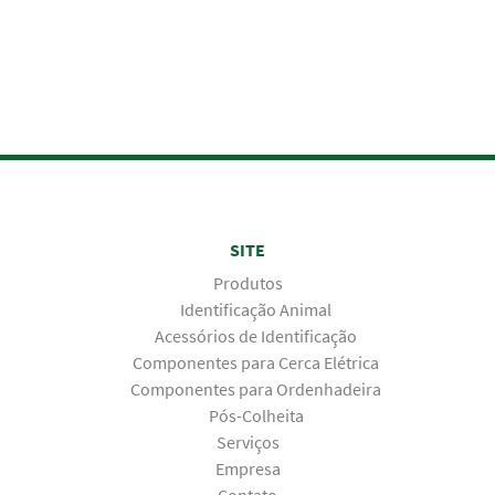
SITE
Produtos
Identificação Animal
Acessórios de Identificação
Componentes para Cerca Elétrica
Componentes para Ordenhadeira
Pós-Colheita
Serviços
Empresa