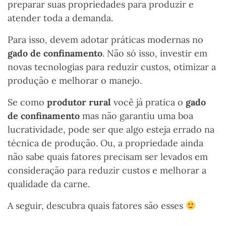
preparar suas propriedades para produzir e
atender toda a demanda.
Para isso, devem adotar práticas modernas no
gado de confinamento
. Não só isso, investir em
novas tecnologias para reduzir custos, otimizar a
produção e melhorar o manejo.
Se como
produtor rural
você já
pratica o
gado
de confinamento
mas não garantiu uma boa
lucratividade, pode ser que algo esteja errado na
técnica de produção. Ou, a propriedade ainda
não sabe quais fatores precisam ser levados em
consideração para reduzir custos e melhorar a
qualidade da carne.
A seguir, descubra quais fatores são esses