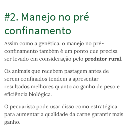
#2. Manejo no pré
confinamento
Assim como a genética, o manejo no pré-
confinamento também é um ponto que precisa
ser levado em consideração pelo
produtor rural
.
Os animais que recebem pastagem antes de
serem confinados tendem a apresentar
resultados melhores quanto ao ganho de peso e
eficiência biológica.
O pecuarista pode usar disso como estratégica
para aumentar a qualidade da carne garantir mais
ganho.