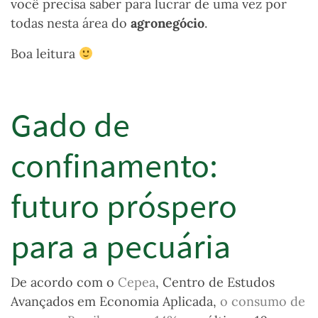
você precisa saber para lucrar de uma vez por
todas nesta área do
agronegócio
.
Boa leitura
Gado de
confinamento:
futuro próspero
para a pecuária
De acordo com o
Cepea
, Centro de Estudos
Avançados em Economia Aplicada,
o consumo de