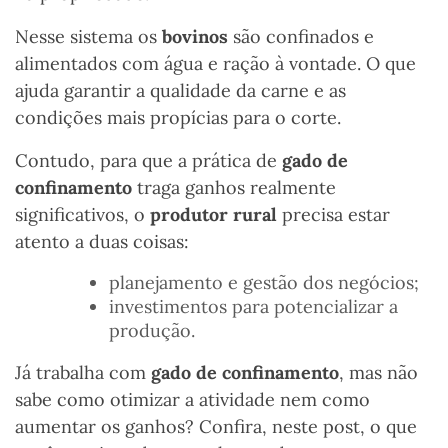
Nesse sistema
os
bovinos
são confinados e
alimentados com água e ração à vontade. O que
ajuda garantir a qualidade da carne e as
condições mais propícias para o corte.
Contudo, para que a prática de
gado de
confinamento
traga ganhos realmente
significativos, o
produtor rural
precisa estar
atento a duas coisas:
planejamento e gestão dos negócios;
investimentos para potencializar a
produção.
Já trabalha com
gado de confinamento
, mas não
sabe como otimizar a atividade nem como
aumentar os ganhos? Confira, neste post, o que