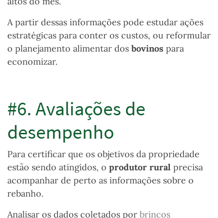
altos do mês.
A partir dessas informações pode estudar ações
estratégicas para conter os custos, ou reformular
o planejamento alimentar dos
bovinos
para
economizar.
#6. Avaliações de
desempenho
Para certificar que os objetivos da propriedade
estão sendo atingidos, o
produtor rural
precisa
acompanhar de perto as informações sobre o
rebanho.
Analisar os dados coletados por
brincos