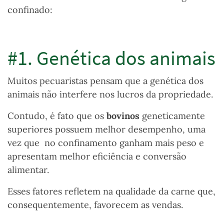
confinado:
#1. Genética dos animais
Muitos pecuaristas pensam que a genética dos
animais não interfere nos lucros da propriedade.
Contudo, é fato que os
bovinos
geneticamente
superiores possuem melhor desempenho, uma
vez que no confinamento ganham mais peso e
apresentam melhor eficiência e conversão
alimentar.
Esses fatores refletem na qualidade da carne que,
consequentemente, favorecem as vendas.