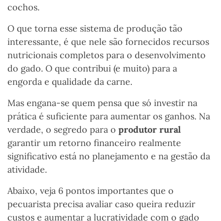
cochos.
O que torna esse sistema de produção tão
interessante, é que nele são fornecidos recursos
nutricionais completos para o desenvolvimento
do gado. O que contribui (e muito) para a
engorda e qualidade da carne.
Mas engana-se quem pensa que só investir na
prática é suficiente para aumentar os ganhos. Na
verdade, o segredo para o
produtor rural
garantir um retorno financeiro realmente
significativo está no planejamento e na gestão da
atividade.
Abaixo, veja 6 pontos importantes que o
pecuarista precisa avaliar caso queira reduzir
custos e aumentar a lucratividade com o gado