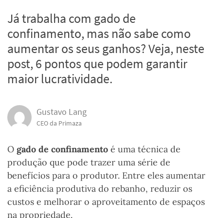
Já trabalha com gado de
confinamento, mas não sabe como
aumentar os seus ganhos? Veja, neste
post, 6 pontos que podem garantir
maior lucratividade.
Gustavo Lang
CEO da Primaza
O
gado de confinamento
é uma técnica de
produção que pode trazer uma série de
benefícios para o produtor. Entre eles aumentar
a eficiência produtiva do rebanho, reduzir os
custos e melhorar o aproveitamento de espaços
na propriedade.