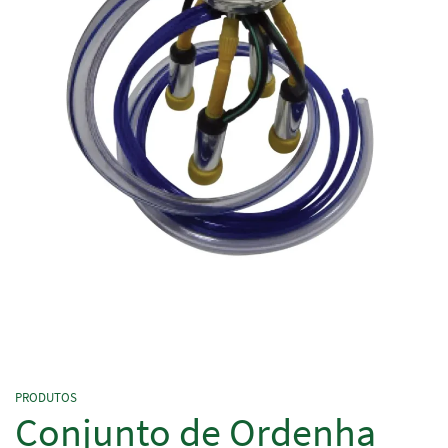
PRODUTOS
Conjunto de Ordenha