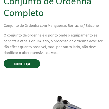
Conjunto de Ordenha
Completo
Conjunto de Ordenha com Mangueiras Borracha / Silicone
O conjunto de ordenha é o ponto onde o equipamento se
conecta à vaca. Por um lado, o processo de ordenha deve ser
tão eficaz quanto possível, mas, por outro lado, não deve
danificar o úbere sensível da vaca.
CONHEÇA