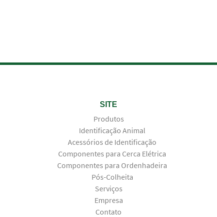
SITE
Produtos
Identificação Animal
Acessórios de Identificação
Componentes para Cerca Elétrica
Componentes para Ordenhadeira
Pós-Colheita
Serviços
Empresa
Contato