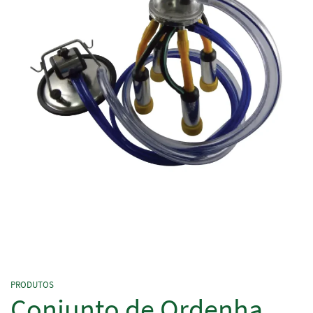
PRODUTOS
Conjunto de Ordenha