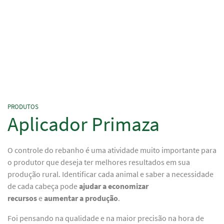
PRODUTOS
Aplicador Primaza
O controle do rebanho é uma atividade muito importante para
o produtor que deseja ter melhores resultados em sua
produção rural. Identificar cada animal e saber a necessidade
de cada cabeça pode
ajudar a economizar
recursos
e
aumentar a produção
.
Foi pensando na qualidade e na maior precisão na hora de