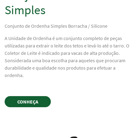
Simples
Conjunto de Ordenha Simples Borracha / Silicone
A Unidade de Ordenha é um conjunto completo de peças
utilizadas para extrair o leite dos tetos e levá-lo até o tarro. O
Coletor de Leite é indicado para vacas de alta produção.
Sonsiderada uma boa escolha para aqueles que procuram
durabilidade e qualidade nos produtos para efetuar a
ordenha.
CONHEÇA