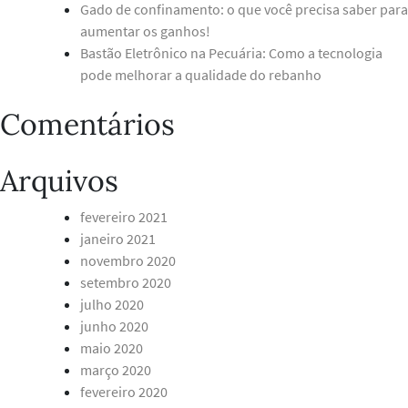
Gado de confinamento: o que você precisa saber para
aumentar os ganhos!
Bastão Eletrônico na Pecuária: Como a tecnologia
pode melhorar a qualidade do rebanho
Comentários
Arquivos
fevereiro 2021
janeiro 2021
novembro 2020
setembro 2020
julho 2020
junho 2020
maio 2020
março 2020
fevereiro 2020