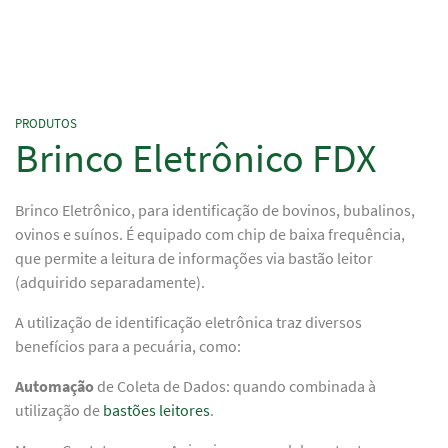
PRODUTOS
Brinco Eletrônico FDX
Brinco Eletrônico, para identificação de bovinos, bubalinos,
ovinos e suínos. É equipado com chip de baixa frequência,
que permite a leitura de informações via bastão leitor
(adquirido separadamente).
A utilização de identificação eletrônica traz diversos
benefícios para a pecuária, como:
Automação
de Coleta de Dados: quando combinada à
utilização de
bastões leitores
.