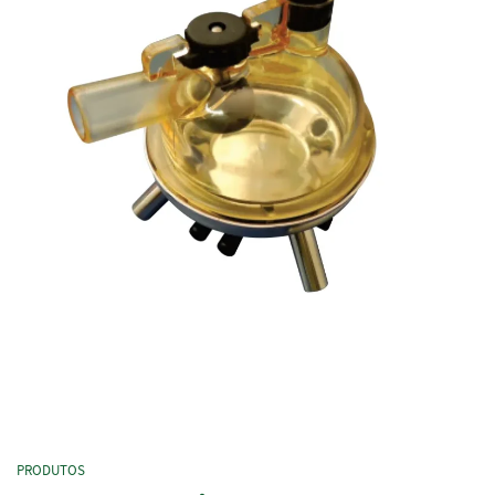
PRODUTOS