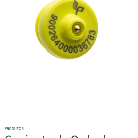
PRODUTOS