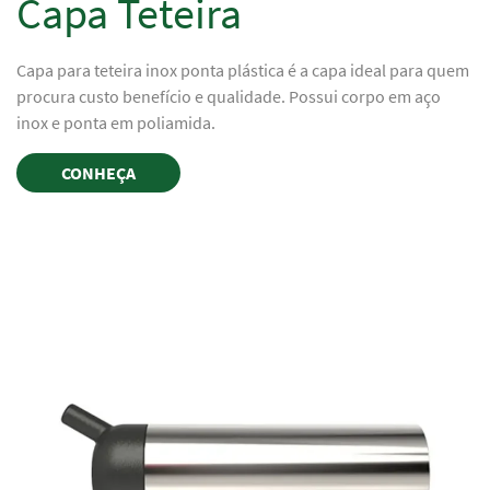
Capa Teteira
Capa para teteira inox ponta plástica é a capa ideal para quem
procura custo benefício e qualidade. Possui corpo em aço
inox e ponta em poliamida.
CONHEÇA