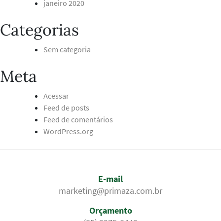
janeiro 2020
Categorias
Sem categoria
Meta
Acessar
Feed de posts
Feed de comentários
WordPress.org
E-mail
marketing@primaza.com.br
Orçamento