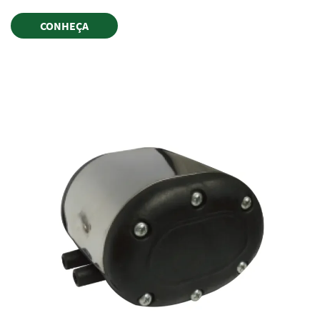
CONHEÇA