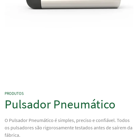
PRODUTOS
Pulsador Pneumático
O Pulsador Pneumático é simples, preciso e confiável. Todos
os pulsadores são rigorosamente testados antes de saírem da
fábrica.