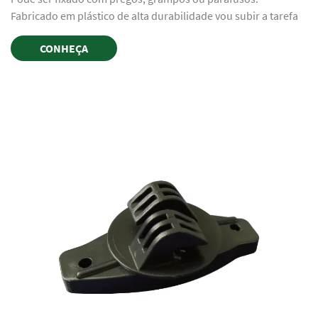
Fabricado em plástico de alta durabilidade vou subir a tarefa
CONHEÇA