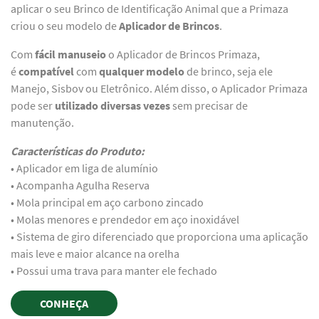
aplicar o seu Brinco de Identificação Animal que a Primaza
criou o seu modelo de
Aplicador de Brincos
.
Com
fácil manuseio
o Aplicador de Brincos Primaza,
é
compatível
com
qualquer
modelo
de brinco, seja ele
Manejo, Sisbov ou Eletrônico. Além disso, o Aplicador Primaza
pode ser
utilizado diversas vezes
sem precisar de
manutenção.
Características do Produto:
• Aplicador em liga de alumínio
• Acompanha Agulha Reserva
• Mola principal em aço carbono zincado
• Molas menores e prendedor em aço inoxidável
• Sistema de giro diferenciado que proporciona uma aplicação
mais leve e maior alcance na orelha
• Possui uma trava para manter ele fechado
CONHEÇA