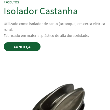
PRODUTOS
Isolador Castanha
Utilizado como isolador de canto (arranque) em cerca elétrica
rural.
Fabricado em material plástico de alta durabilidade.
CONHEÇA