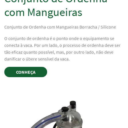
com Mangueiras
Conjunto de Ordenha com Mangueiras Borracha / Silicone
O conjunto de ordenha é o ponto onde o equipamento se
conecta à vaca. Por um lado, o processo de ordenha deve ser
tão eficaz quanto possível, mas, por outro lado, não deve
danificar o úbere sensível da vaca.
CONHEÇA