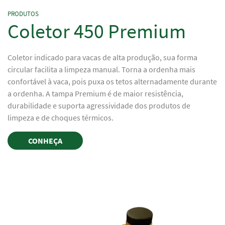
PRODUTOS
Coletor 450 Premium
Coletor indicado para vacas de alta produção, sua forma
circular facilita a limpeza manual. Torna a ordenha mais
confortável à vaca, pois puxa os tetos alternadamente durante
a ordenha. A tampa Premium é de maior resistência,
durabilidade e suporta agressividade dos produtos de
limpeza e de choques térmicos.
CONHEÇA