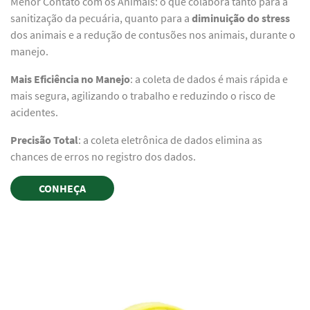
Menor Contato com os Animais: o que colabora tanto para a
sanitização da pecuária, quanto para a
diminuição do stress
dos animais e a redução de contusões nos animais, durante o
manejo.
Mais Eficiência no Manejo
: a coleta de dados é mais rápida e
mais segura, agilizando o trabalho e reduzindo o risco de
acidentes.
Precisão Total
: a coleta eletrônica de dados elimina as
chances de erros no registro dos dados.
CONHEÇA