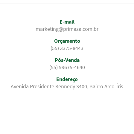
E-mail
marketing@primaza.com.br
Orçamento
(55) 3375-8443
Pós-Venda
(55) 99675-4640
Endereço
Avenida Presidente Kennedy 3400, Bairro Arco-Íris