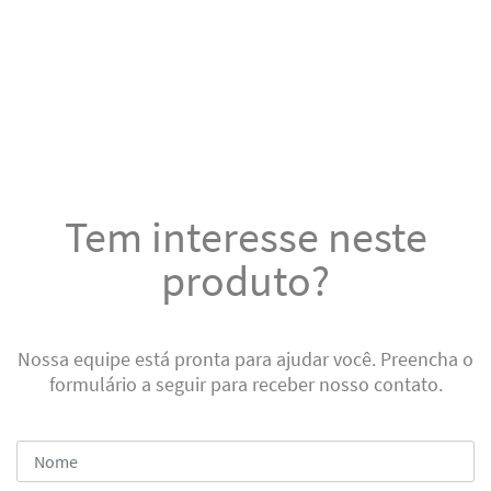
Tem interesse neste
produto?
Nossa equipe está pronta para ajudar você. Preencha o
formulário a seguir para receber nosso contato.