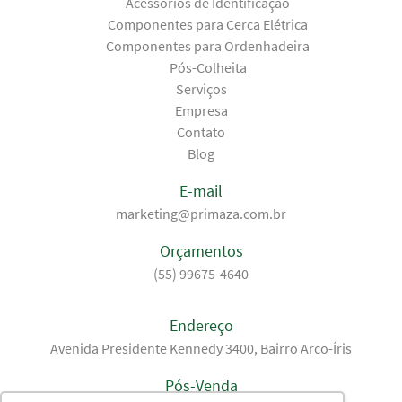
Acessórios de Identificação
Componentes para Cerca Elétrica
Componentes para Ordenhadeira
Pós-Colheita
Serviços
Empresa
Contato
Blog
E-mail
marketing@primaza.com.br
Orçamentos
(55) 99675-4640
Endereço
Avenida Presidente Kennedy 3400, Bairro Arco-Íris
Pós-Venda