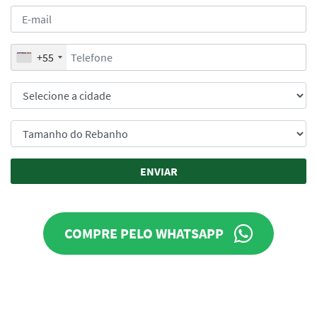
+55
ENVIAR
COMPRE PELO WHATSAPP