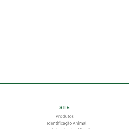
SITE
Produtos
Identificação Animal