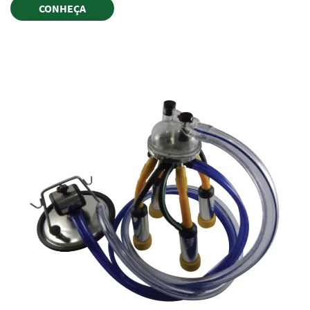
CONHEÇA