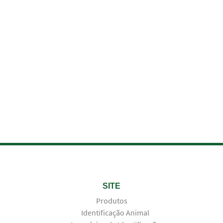
SITE
Produtos
Identificação Animal