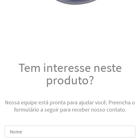
Tem interesse neste
produto?
Nossa equipe está pronta para ajudar você. Preencha o
formulário a seguir para receber nosso contato.