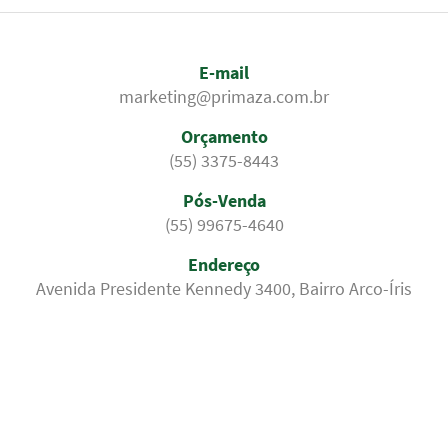
E-mail
marketing@primaza.com.br
Orçamento
(55) 3375-8443
Pós-Venda
(55) 99675-4640
Endereço
Avenida Presidente Kennedy 3400, Bairro Arco-Íris