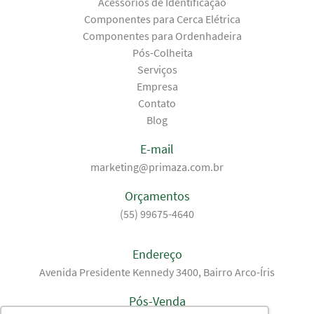
Acessórios de Identificação
Componentes para Cerca Elétrica
Componentes para Ordenhadeira
Pós-Colheita
Serviços
Empresa
Contato
Blog
E-mail
marketing@primaza.com.br
Orçamentos
(55) 99675-4640
Endereço
Avenida Presidente Kennedy 3400, Bairro Arco-Íris
Pós-Venda