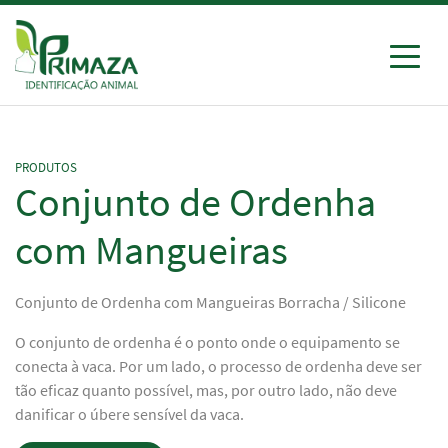
Ir
para
o
conteúdo
Primaza
Identificação Animal
PRODUTOS
Conjunto de Ordenha
com Mangueiras
Conjunto de Ordenha com Mangueiras Borracha / Silicone
O conjunto de ordenha é o ponto onde o equipamento se
conecta à vaca. Por um lado, o processo de ordenha deve ser
tão eficaz quanto possível, mas, por outro lado, não deve
danificar o úbere sensível da vaca.