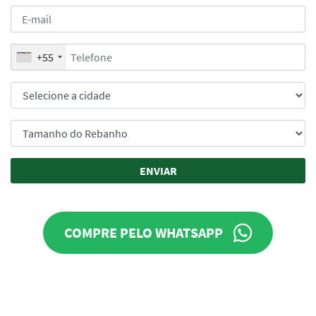
+55
ENVIAR
COMPRE PELO WHATSAPP