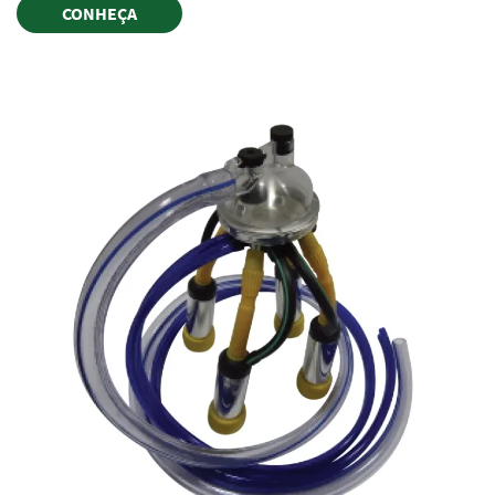
CONHEÇA